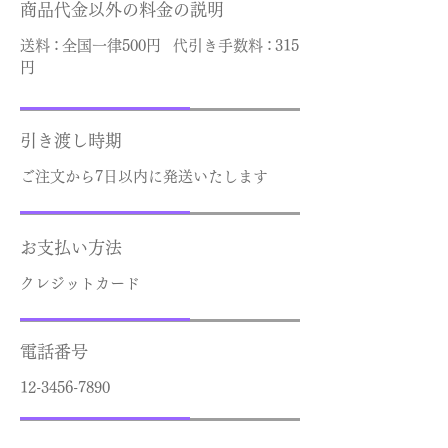
商品代金以外の料金の説明
送
料：
全国一律500円
代引き手数
料：
315
円
引き渡し時期
ご注文から7日以内に発送いたします
お支払い方法
クレジットカード
電話番号
12-3456-7890