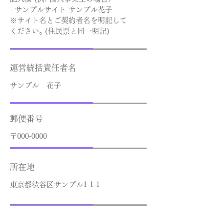
- サンプルサイト サンプル花子
※サイト名とご契約者名を明記して
ください
。
(住民票と同一明記)
運営統括責任者名
サンプル 花子
郵便番号
〒000-0000
所在地
東京都渋谷区サンプル1-1-1